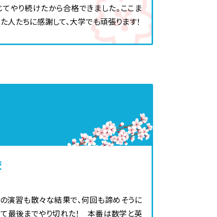
じてやり続けたから合格できました。ここま
た人たちに感謝して、大学でも頑張ります！
校
の演習も散々な結果で、何回も諦めそうに
じて最後までやり切れた！ 本番は数学と英