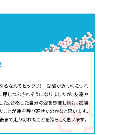
校
なるなんてビックリ！ 受験が近づくにつれ
に押しつぶされそうになりましたが、友達や
した。合格した自分の姿を想像し続け、試験
たことが運を呼び寄せたのかなと思います。
後まで走り切れたことを誇らしく思います。