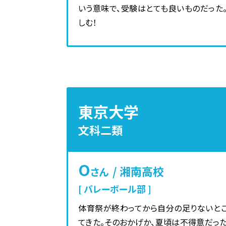
いう意味で、受験はとても良いものだった
しむ！
東京大学
文科二類
O
/ 湘南高校
さん
バレーボール部
体育祭が終わってから自分の足りないと
てきた。そのおかげか、夏頃は不得意だった