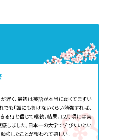
校
が遅く、最初は英語が本当に弱くてまずい
それでも「誰にも負けないくらい勉強すれば、
きる！」と信じて継続。結果、12月頃には実
実感しました。日本一の大学で学びたいとい
で勉強したことが報われて嬉しい。