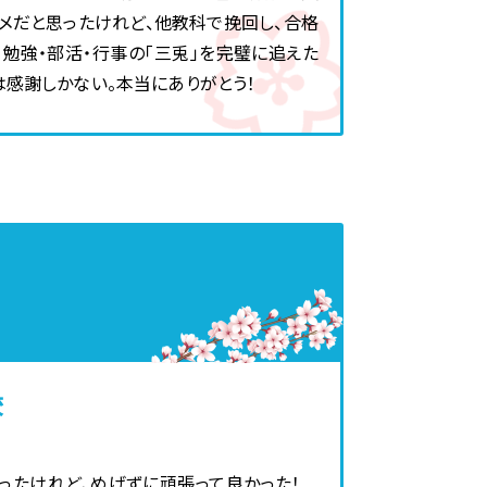
ダメだと思ったけれど、他教科で挽回し、合格
。勉強・部活・行事の「三兎」を完璧に追えた
は感謝しかない。本当にありがとう！
校
ったけれど、めげずに頑張って良かった！