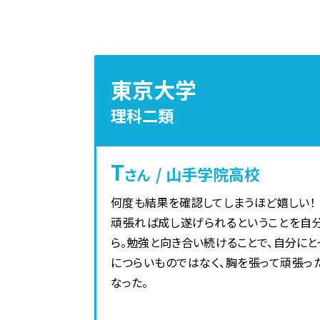
東京大学
理科二類
T
/ 山手学院高校
さん
何度も結果を確認してしまうほど嬉しい！
頑張れば成し遂げられるということを自
ら。勉強と向き合い続けることで、自分にと
につらいものではなく、胸を張って頑張っ
なった。