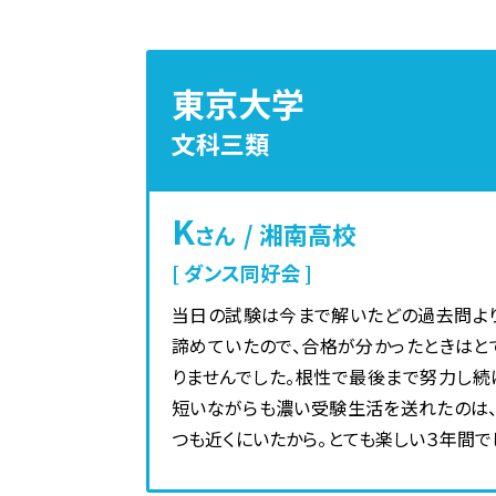
東京大学
文科三類
K
/ 湘南高校
さん
ダンス同好会
当日の試験は今まで解いたどの過去問よ
諦めていたので、合格が分かったときはと
りませんでした。根性で最後まで努力し
短いながらも濃い受験生活を送れたのは
つも近くにいたから。とても楽しい３年間で