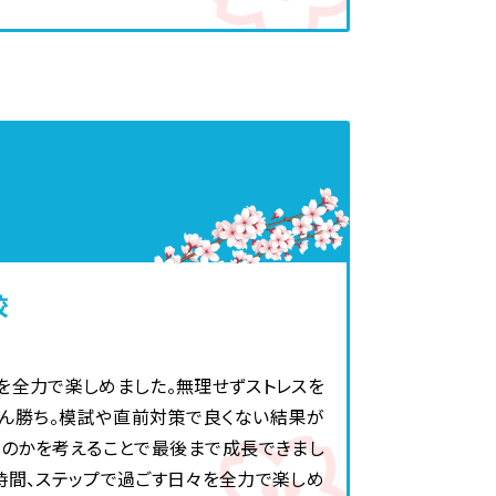
校
を全力で楽しめました。無理せずストレスを
ん勝ち。模試や直前対策で良くない結果が
たのかを考えることで最後まで成長できまし
時間、ステップで過ごす日々を全力で楽しめ