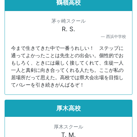
鶴嶺高校
茅ヶ崎スクール
R. S.
西浜中学校
今まで生きてきた中で一番うれしい！ ステップに
通ってよかったことは先生との出会い。個性的でお
もしろく、ときには厳しく接してくれて、生徒一人
一人と真剣に向き合ってくれる人たち。ここが私の
居場所だって思えた。高校では県大会出場を目指し
てバレーを引き続きがんばるぞ！
厚木高校
厚木スクール
T. M.