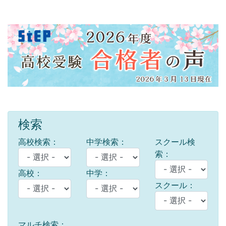
検索
高校検索：
中学検索：
スクール検
索：
高校：
中学：
スクール：
マルチ検索：