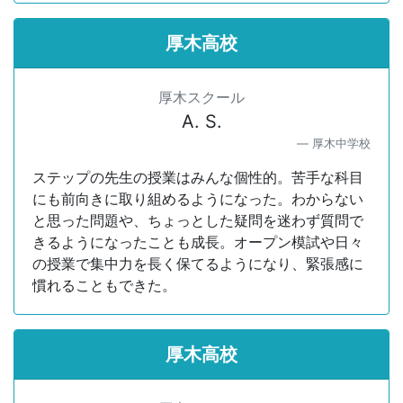
厚木高校
厚木スクール
A. S.
厚木中学校
ステップの先生の授業はみんな個性的。苦手な科目
にも前向きに取り組めるようになった。わからない
と思った問題や、ちょっとした疑問を迷わず質問で
きるようになったことも成長。オープン模試や日々
の授業で集中力を長く保てるようになり、緊張感に
慣れることもできた。
厚木高校