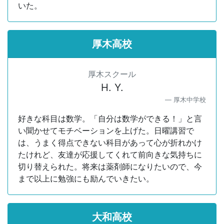
いた。
厚木高校
厚木スクール
H. Y.
厚木中学校
好きな科目は数学。「自分は数学ができる！」と言
い聞かせてモチベーションを上げた。日曜講習で
は、うまく得点できない科目があって心が折れかけ
たけれど、友達が応援してくれて前向きな気持ちに
切り替えられた。将来は薬剤師になりたいので、今
まで以上に勉強にも励んでいきたい。
大和高校