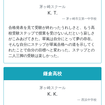
茅ヶ崎スクール
K. T.
茅ヶ崎市立第一中学校
合格発表を見て受験が終わったうれしさと、もう高
校受験ステップで授業を受けないんだという寂しさ
がこみあげてきた。翠嵐は自分にとって夢の存在。
そんな自分にステップが翠嵐合格への道を示してく
れたことで自分の目標へと変わった。ステップとの
二人三脚の受験は楽しかった。
鎌倉高校
茅ヶ崎スクール
K. K.
西浜中学校