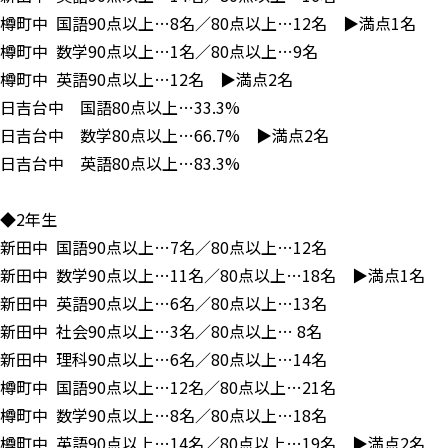
樽町中 国語90点以上…8名／80点以上…12名 ▶満点1名
樽町中 数学90点以上…1名／80点以上…9名
樽町中 英語90点以上…12名 ▶満点2名
日吉台中 国語80点以上…33.3%
日吉台中 数学80点以上…66.7% ▶満点2名
日吉台中 英語80点以上…83.3%
◆2年生
新田中 国語90点以上…7名／80点以上…12名
新田中 数学90点以上…11名／80点以上…18名 ▶満点1名
新田中 英語90点以上…6名／80点以上…13名
新田中 社会90点以上…3名／80点以上… 8名
新田中 理科90点以上…6名／80点以上…14名
樽町中 国語90点以上…12名／80点以上…21名
樽町中 数学90点以上…8名／80点以上…18名
樽町中 英語90点以上…14名／80点以上…19名 ▶満点2名