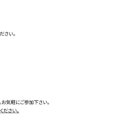
ください。
。お気軽にご参加下さい。
ください。