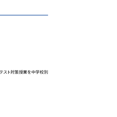
期テスト対策授業を中学校別