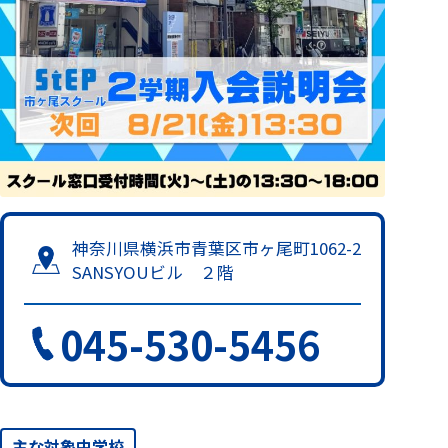
閉じる
神奈川県横浜市青葉区市ヶ尾町1062-2
SANSYOUビル ２階
045-530-5456
主な対象中学校