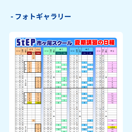
- フォトギャラリー