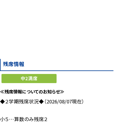
残席情報
≪残席情報についてのお知らせ≫
◆２学期残席状況◆（2026/08/07現在）
小５…算数のみ残席２