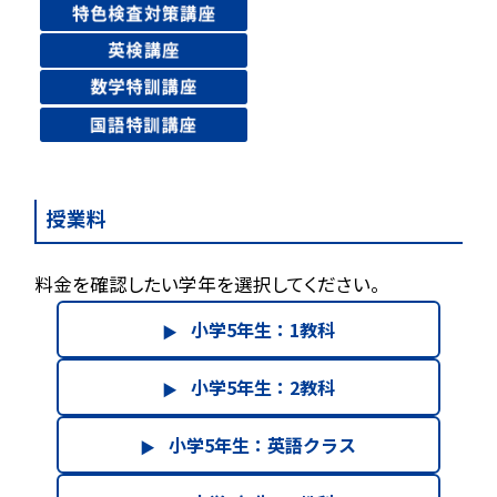
授業料
料金を確認したい学年を選択してください。
小学5年生：1教科
▶
小学5年生：2教科
▶
小学5年生：英語クラス
▶