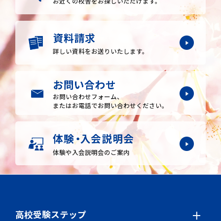
お近くの校舎を
お探しいただけます。
詳しい資料をお送りいたします。
お問い合わせフォーム、
またはお電話でお問い合わせください。
体験や入会説明会のご案内
高校受験ステップ