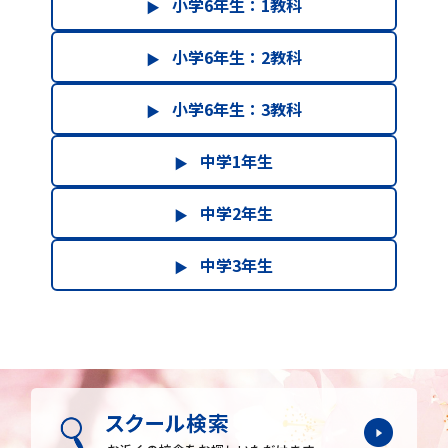
小学6年生：1教科
▶
小学6年生：2教科
▶
小学6年生：3教科
▶
中学1年生
▶
中学2年生
▶
中学3年生
▶