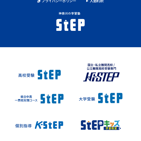
プライバシーポリシー
入塾約款