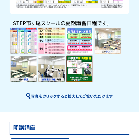
STEP市ヶ尾スクールの夏期講習日程です。
写真をクリックすると拡大してご覧いただけます
開講講座