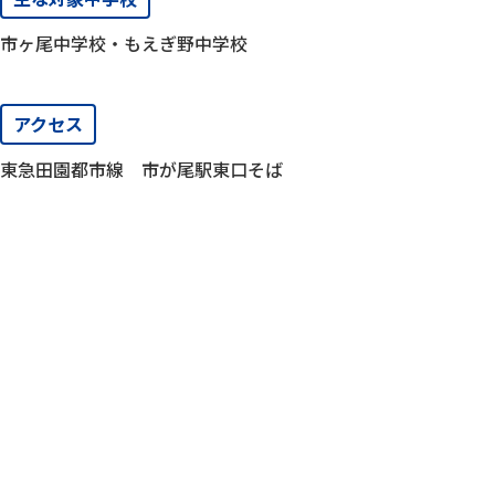
市ヶ尾中学校・もえぎ野中学校
アクセス
東急田園都市線 市が尾駅東口そば