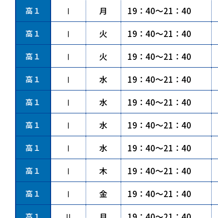
高１
Ⅰ
月
19：40～21：40
高１
Ⅰ
火
19：40～21：40
高１
Ⅰ
火
19：40～21：40
高１
Ⅰ
水
19：40～21：40
高１
Ⅰ
水
19：40～21：40
高１
Ⅰ
水
19：40～21：40
高１
Ⅰ
水
19：40～21：40
高１
Ⅰ
木
19：40～21：40
高１
Ⅰ
金
19：40～21：40
高１
Ⅱ
月
19：40～21：40