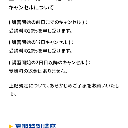
キャンセルについて
( 講習開始の前日までのキャンセル ) ：
受講料の10％を申し受けます。
( 講習開始の当日キャンセル ) ：
受講料の20％を申し受けます。
( 講習開始の2日目以降のキャンセル ) ：
受講料の返金はありません。
上記規定について、あらかじめご了承をお願いいたし
ます。
夏期特別講座