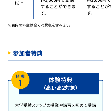
以上
することができま
することが
す。
す。
表内の料金は全て消費税を含みます。
参加者特典
体験特典
（高1・高2対象）
大学受験ステップの授業や講習を初めて受講