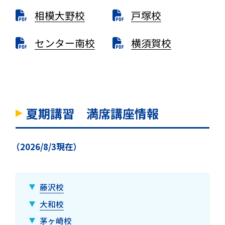
相模大野校
戸塚校
センター南校
横須賀校
夏期講習 満席講座情報
（2026/8/3現在）
藤沢校
大和校
茅ヶ崎校