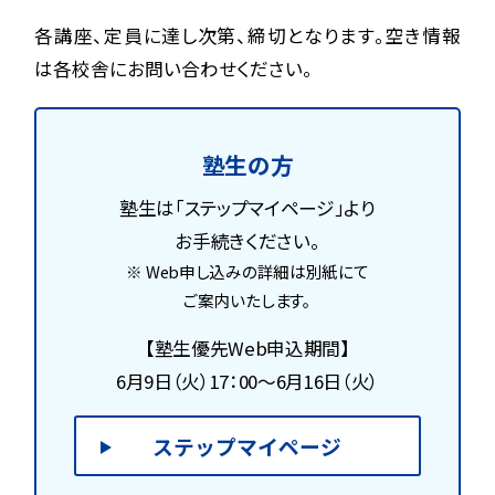
各講座、定員に達し次第、締切となります。空き情報
は各校舎にお問い合わせください。
塾生の方
塾生は「ステップマイページ」より
お手続きください。
※ Web申し込みの詳細は別紙にて
ご案内いたします。
【塾生優先Web申込期間】
6月9日（火）17：00～6月16日（火）
ステップマイページ