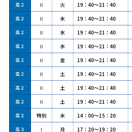
高２
Ⅱ
火
19：40～21：40
高２
Ⅱ
水
19：40～21：40
高２
Ⅱ
水
19：40～21：40
高２
Ⅱ
水
19：40～21：40
高２
Ⅱ
金
19：40～21：40
高２
Ⅱ
土
19：40～21：40
高２
Ⅱ
土
19：40～21：40
高２
Ⅱ
土
19：40～21：40
高２
特別
水
14：00～15：20
高３
Ⅰ
月
17：20～19：20