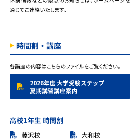
休講情報などの緊急のお知らせは、ホームページを
通じてご連絡いたします。
時間割・講座
各講座の内容はこちらのファイルをご覧ください。
2026年度
大学受験ステップ
夏期講習講座案内
高校1年生 時間割
藤沢校
大和校