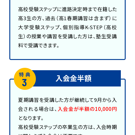
高校受験ステップに進路決定時まで在籍した
高3生の方、過去（高1春期講習は含まず）に
大学受験ステップ、個別指導K-STEP（高校
生）の授業や講習を受講した方は、塾生受講
料で受講できます。
入会金半額
夏期講習を受講した方が継続して9月から入
会される場合は、
入会金が半額の10,000円
となります。
高校受験ステップの卒業生の方は、入会時期