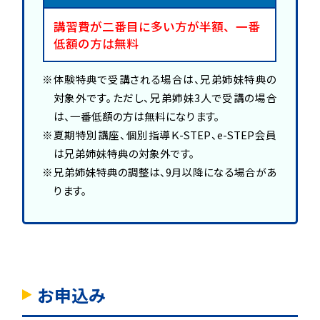
講習費が二番目に多い方が半額、一番
低額の方は無料
体験特典で受講される場合は、兄弟姉妹特典の
対象外です。ただし、兄弟姉妹3人で受講の場合
は、一番低額の方は無料になります。
夏期特別講座、個別指導Ｋ-STEP、e-STEP会員
は兄弟姉妹特典の対象外です。
兄弟姉妹特典の調整は、9月以降になる場合があ
ります。
お申込み