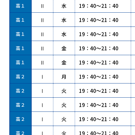
高１
Ⅱ
水
19：40～21：40
高１
Ⅱ
水
19：40～21：40
高１
Ⅱ
水
19：40～21：40
高１
Ⅱ
金
19：40～21：40
高１
Ⅱ
金
19：40～21：40
高２
Ⅰ
月
19：40～21：40
高２
Ⅰ
火
19：40～21：40
高２
Ⅰ
火
19：40～21：40
高２
Ⅰ
火
19：40～21：40
高２
Ⅰ
火
19：40～21：40