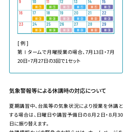
[ 例 ]
第Ⅰタームで月曜授業の場合、7月13日・7月
20日・7月27日の3回で1セット
気象警報等による休講時の対応について
夏期講習中、台風等の気象状況により授業を休講と
する場合は、日曜日や講習予備日の８月２日・８月30
日に振り替えます。