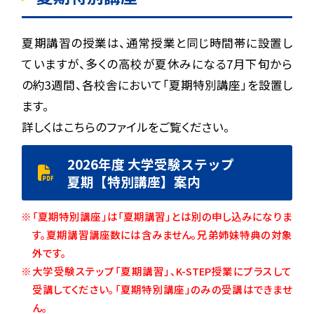
夏期講習の授業は、通常授業と同じ時間帯に設置し
ていますが、
多くの高校が夏休みになる7月下旬から
の約3週間、各校舎において「夏期特別講座」を設置し
ます。
詳しくはこちらのファイルをご覧ください。
2026年度
大学受験ステップ
夏期【特別講座】案内
「夏期特別講座」は「夏期講習」とは別の申し込みになりま
す。夏期講習講座数には含みません。兄弟姉妹特典の対象
外です。
大学受験ステップ「夏期講習」、K-STEP授業にプラスして
受講してください。「夏期特別講座」のみの受講はできませ
ん。