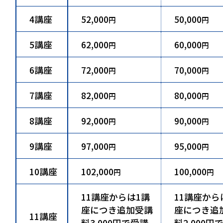
4講座
52,000
50,000
円
円
5講座
62,000
60,000
円
円
6講座
72,000
70,000
円
円
7講座
82,000
80,000
円
円
8講座
92,000
90,000
円
円
9講座
97,000
95,000
円
円
10講座
102,000
100,000
円
円
11講座からは1講
11講座から
座につき追加受講
座につき追
11講座
料3,000円で受講
料2,000円