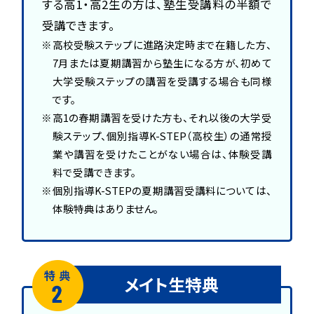
する高1・高2生の方は、塾生受講料の半額で
受講できます。
高校受験ステップに進路決定時まで在籍した方、
7月または夏期講習から塾生になる方が、初めて
大学受験ステップの講習を受講する場合も同様
です。
高1の春期講習を受けた方も、それ以後の大学受
験ステップ、個別指導K-STEP（高校生）の通常授
業や講習を受けたことがない場合は、体験受講
料で受講できます。
個別指導K-STEPの夏期講習受講料については、
体験特典はありません。
メイト生特典