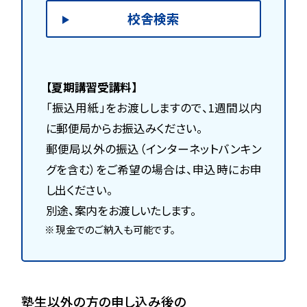
校舎検索
【夏期講習受講料】
「振込用紙」をお渡ししますので、1週間以内
に郵便局からお振込みください。
郵便局以外の振込（インターネットバンキン
グを含む）をご希望の場合は、申込時にお申
し出ください。
別途、案内をお渡しいたします。
現金でのご納入も可能です。
塾生以外の方の申し込み後の