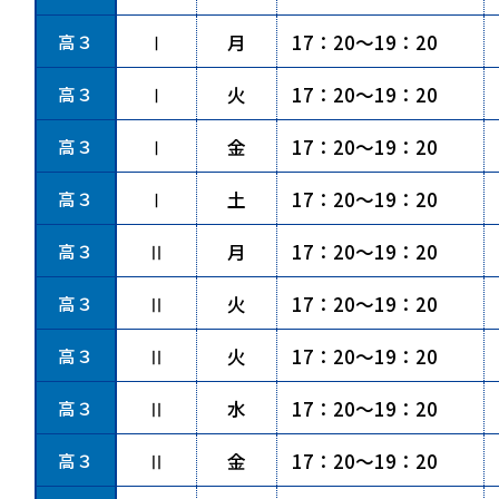
高３
Ⅰ
月
17：20～19：20
高３
Ⅰ
火
17：20～19：20
高３
Ⅰ
金
17：20～19：20
高３
Ⅰ
土
17：20～19：20
高３
Ⅱ
月
17：20～19：20
高３
Ⅱ
火
17：20～19：20
高３
Ⅱ
火
17：20～19：20
高３
Ⅱ
水
17：20～19：20
高３
Ⅱ
金
17：20～19：20