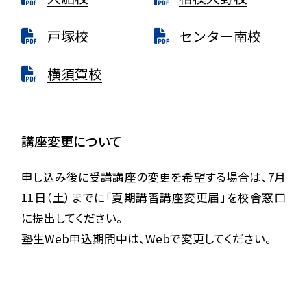
戸塚校
センター南校
横須賀校
講座変更について
申し込み後に受講講座の変更を希望する場合は、7月
11日（土）までに「夏期講習講座変更届」を校舎窓口
に提出してください。
塾生Web申込期間中は、Webで変更してください。