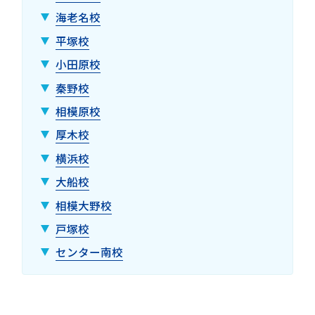
海老名校
平塚校
小田原校
秦野校
相模原校
厚木校
横浜校
大船校
相模大野校
戸塚校
センター南校