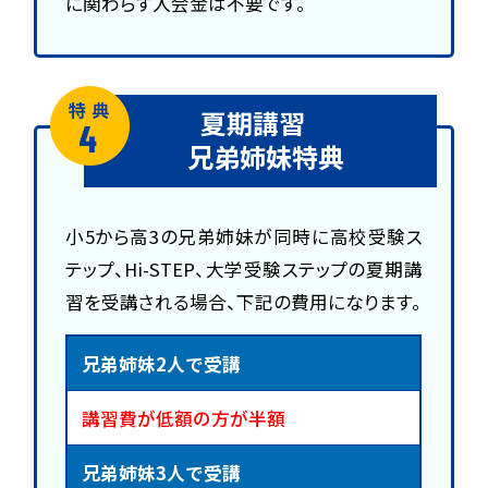
に関わらず入会金は不要です。
夏期講習
兄弟姉妹特典
小5から高3の兄弟姉妹が同時に高校受験ス
テップ、Hi-STEP、大学受験ステップの夏期講
習を受講される場合、
下記の費用になります。
兄弟姉妹2人で受講
講習費が低額の方が半額
兄弟姉妹3人で受講