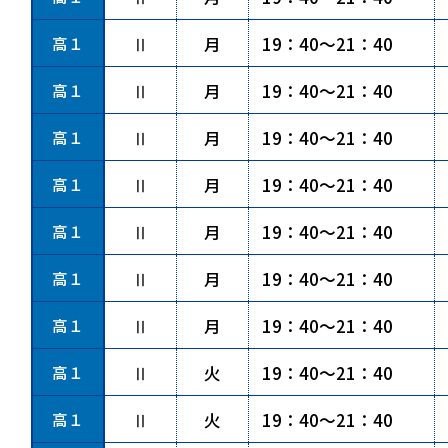
高１
Ⅱ
月
19：40～21：40
高１
Ⅱ
月
19：40～21：40
高１
Ⅱ
月
19：40～21：40
高１
Ⅱ
月
19：40～21：40
高１
Ⅱ
月
19：40～21：40
高１
Ⅱ
月
19：40～21：40
高１
Ⅱ
月
19：40～21：40
高１
Ⅱ
火
19：40～21：40
高１
Ⅱ
火
19：40～21：40