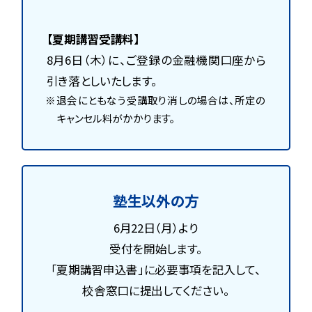
【夏期講習受講料】
8月6日（木）に、ご登録の金融機関口座から
引き落としいたします。
退会にともなう受講取り消しの場合は、所定の
キャンセル料がかかります。
塾生以外の方
6月22日（月）より
受付を開始します。
「夏期講習申込書」に必要事項を記入して、
校舎窓口に提出してください。