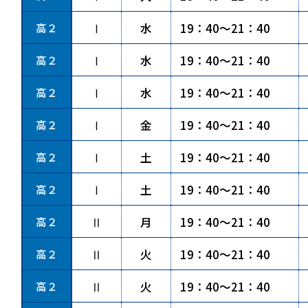
高２
Ⅰ
水
19：40～21：40
高２
Ⅰ
水
19：40～21：40
高２
Ⅰ
水
19：40～21：40
高２
Ⅰ
金
19：40～21：40
高２
Ⅰ
土
19：40～21：40
高２
Ⅰ
土
19：40～21：40
高２
Ⅱ
月
19：40～21：40
高２
Ⅱ
火
19：40～21：40
高２
Ⅱ
火
19：40～21：40