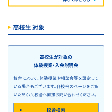
高校生 対象
高校生が対象の
体験授業・入会説明会
校舎によって、体験授業や相談会等を設定して
いる場合もございます。
各校舎のページをご覧
いただくか、校舎へ直接お問い合わせください。
校舎検索