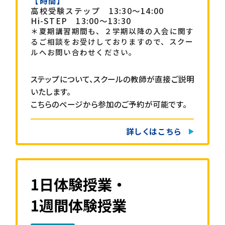
【時間】
高校受験ステップ 13:30～14:00
Hi-STEP 13:00～13:30
＊夏期講習期間も、２学期以降の入会に関す
るご相談をお受けしておりますので、スクー
ルへお問い合わせください。
ステップについて、スクールの教師が直接ご説明
いたします。
こちらのページから参加のご予約が可能です。
詳しくはこちら
1日体験授業・
1週間体験授業