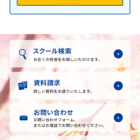
お近くの校舎を
お探しいただけます。
詳しい資料をお送りいたします。
お問い合わせフォーム、
またはお電話でお問い合わせください。