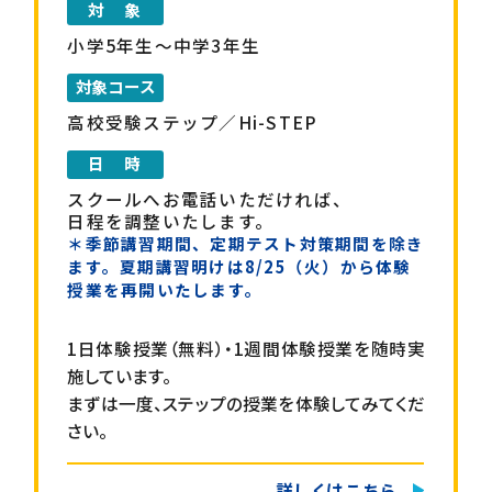
小学5年生～中学3年生
高校受験ステップ／Hi-STEP
スクールへお電話いただければ、
日程を調整いたします。
＊季節講習期間、定期テスト対策期間を除き
ます。夏期講習明けは8/25（火）から体験
授業を再開いたします。
1日体験授業（無料）・1週間体験授業を随時実
施しています。
まずは一度、ステップの授業を体験してみてくだ
さい。
詳しくはこちら