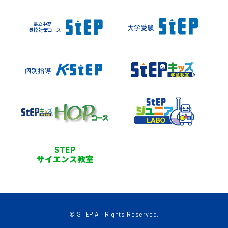
STEP
サイエンス教室
© STEP All Rights Reserved.