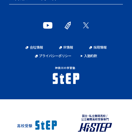
会社情報
IR情報
採用情報
プライバシーポリシー
入塾約款